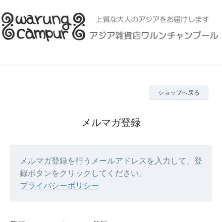
ショップへ戻る
メルマガ登録
メルマガ登録を行うメールアドレスを入力して、登
録ボタンをクリックしてください。
プライバシーポリシー