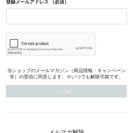
登録メールアドレス
（必須）
当ショップのメールマガジン（商品情報・キャンペーン
等）の受信に同意します。※いつでも解除可能です。
メルマガ解除