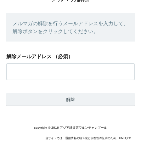
メルマガの解除を行うメールアドレスを入力して、
解除ボタンをクリックしてください。
解除メールアドレス
（必須）
copyright © 2016 アジア雑貨店ワルンチャンプール
当サイトでは、通信情報の暗号化と実在性の証明のため、GMOグロ